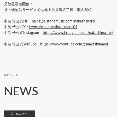
見放題最速配信！
その他配信サービスでも地上波放送終了後に順次配信
中島 怜公式HP：
https://e-stonemusic.com/nakashimarei
中島 怜公式X：
https://x.com/nakashimarei04
中島 怜公式Instagram：
https://www.instagram.com/nakashima_rei/
中島 怜公式YouTube：
https://www.youtube.com/@nakashimarei
新着ニュース
NEWS
2026.11.15