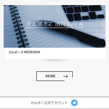
ガルポ！ズ INTERVIEW
MORE
ガルポ！公式アカウント