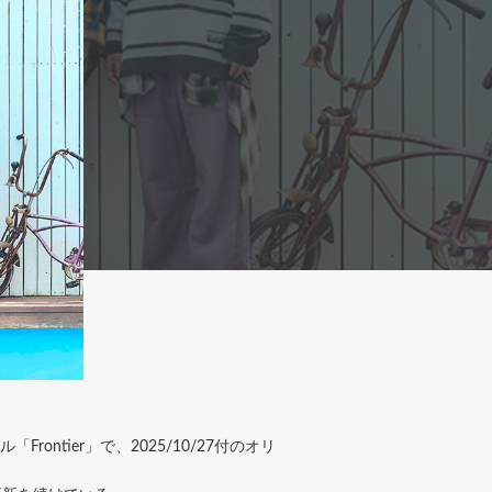
ntier」で、2025/10/27付のオリ