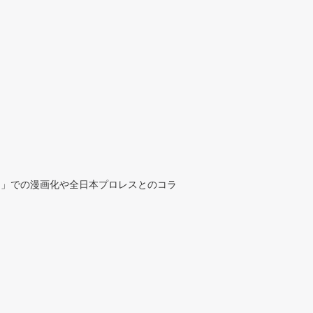
ト」での漫画化や全日本プロレスとのコラ