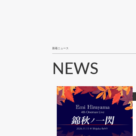
新着ニュース
NEWS