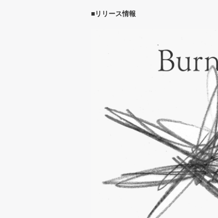
■リリース情報