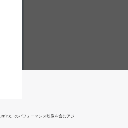
「Burning」のパフォーマンス映像を含むアジ