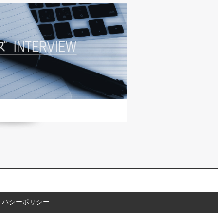
イバシーポリシー