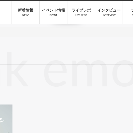
新着情報
イベント情報
ライブレポ
インタビュー
NEWS
EVENT
LIVE REPO
INTERVIEW
ak em