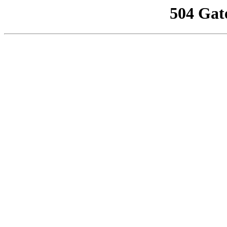
504 Gat