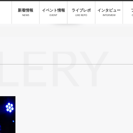
新着情報
イベント情報
ライブレポ
インタビュー
NEWS
EVENT
LIVE REPO
INTERVIEW
LERY