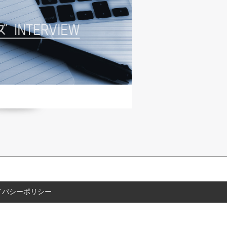
イバシーポリシー