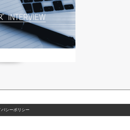
イバシーポリシー