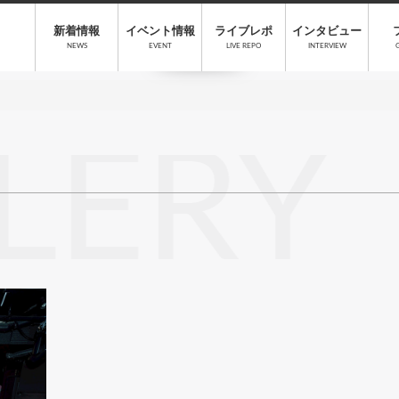
新着情報
イベント情報
ライブレポ
インタビュー
NEWS
EVENT
LIVE REPO
INTERVIEW
LERY