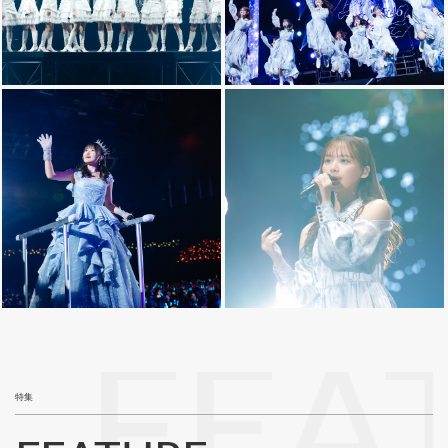
FEA
特集