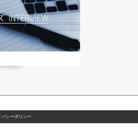
イバシーポリシー