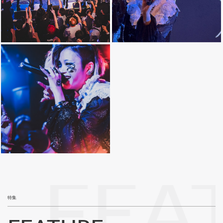
FEA
特集