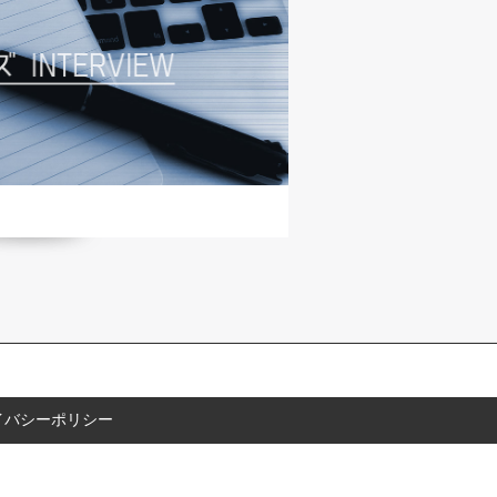
イバシーポリシー