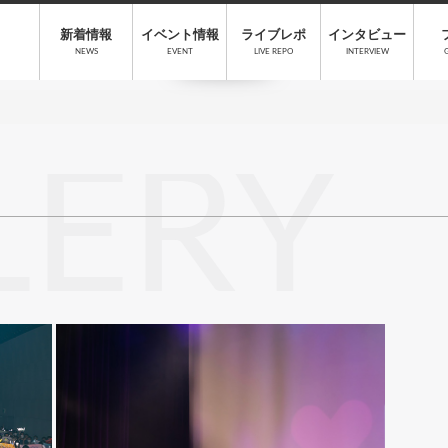
新着情報
イベント情報
ライブレポ
インタビュー
NEWS
EVENT
LIVE REPO
INTERVIEW
LERY