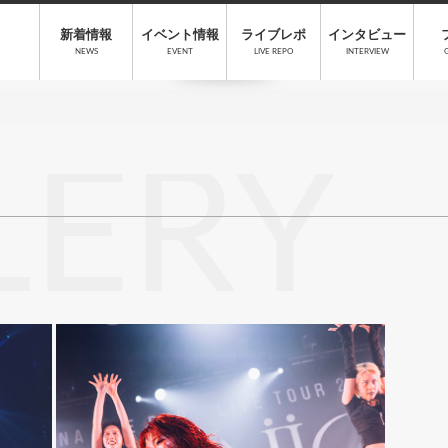
新着情報
イベント情報
ライブレポ
インタビュー
NEWS
EVENT
LIVE REPO
INTERVIEW
LERY