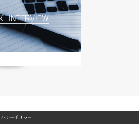
イバシーポリシー