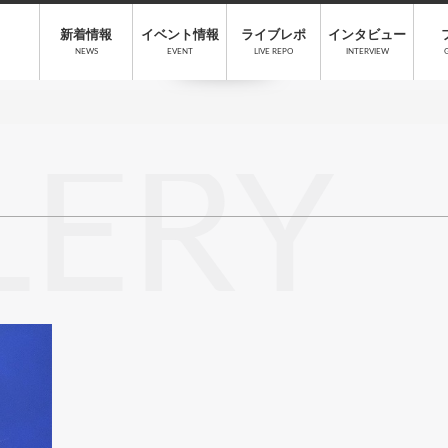
新着情報
イベント情報
ライブレポ
インタビュー
NEWS
EVENT
LIVE REPO
INTERVIEW
LERY