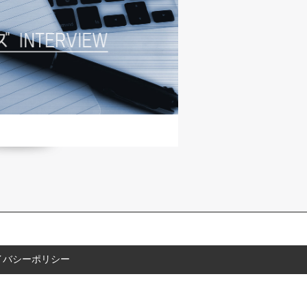
イバシーポリシー