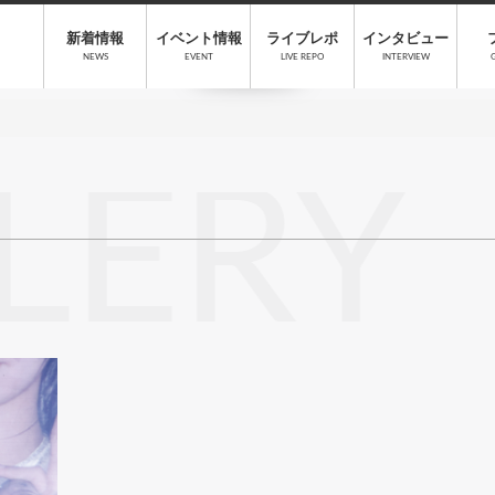
新着情報
イベント情報
ライブレポ
インタビュー
NEWS
EVENT
LIVE REPO
INTERVIEW
LERY