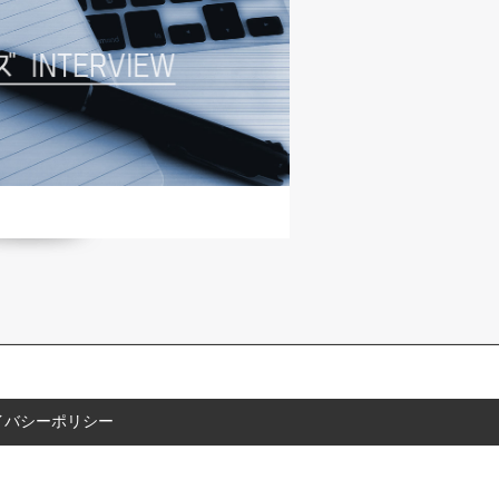
イバシーポリシー