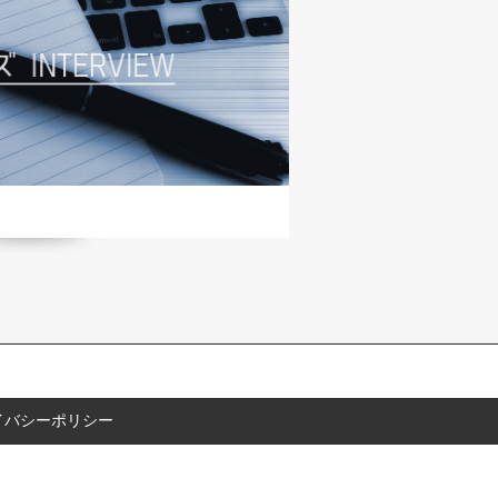
イバシーポリシー