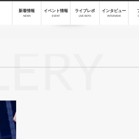
新着情報
イベント情報
ライブレポ
インタビュー
NEWS
EVENT
LIVE REPO
INTERVIEW
LERY