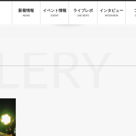
新着情報
イベント情報
ライブレポ
インタビュー
NEWS
EVENT
LIVE REPO
INTERVIEW
LERY