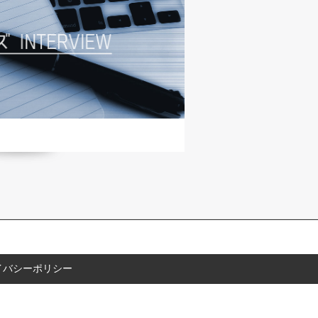
イバシーポリシー