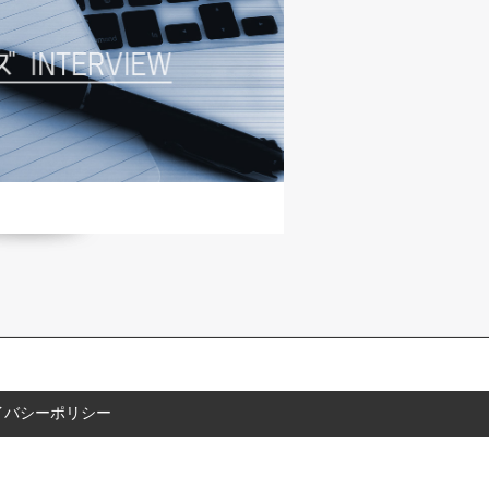
イバシーポリシー