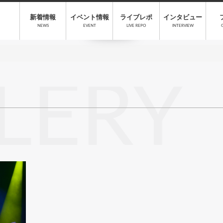
新着情報
イベント情報
ライブレポ
インタビュー
NEWS
EVENT
LIVE REPO
INTERVIEW
LERY