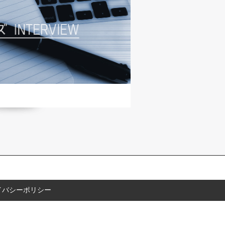
イバシーポリシー