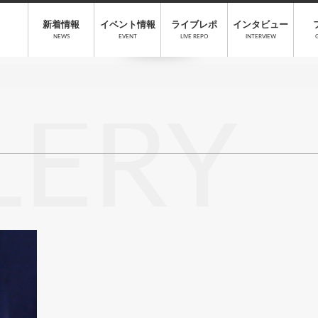
新着情報
イベント情報
ライブレポ
インタビュー
NEWS
EVENT
LIVE REPO
INTERVIEW
LERY