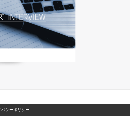
イバシーポリシー