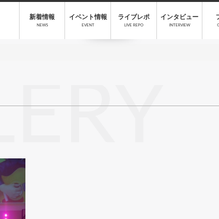
新着情報
イベント情報
ライブレポ
インタビュー
NEWS
EVENT
LIVE REPO
INTERVIEW
LERY