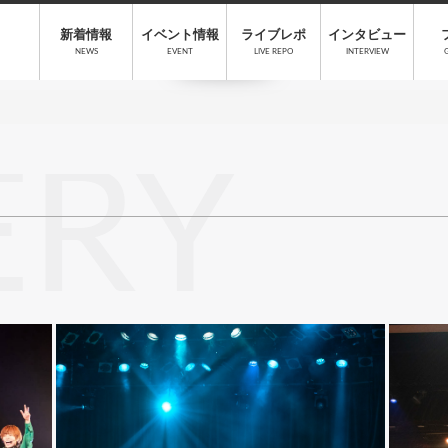
新着情報
イベント情報
ライブレポ
インタビュー
NEWS
EVENT
LIVE REPO
INTERVIEW
ERY