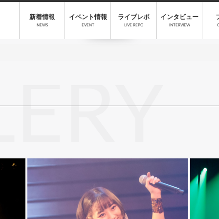
新着情報
イベント情報
ライブレポ
インタビュー
NEWS
EVENT
LIVE REPO
INTERVIEW
LERY