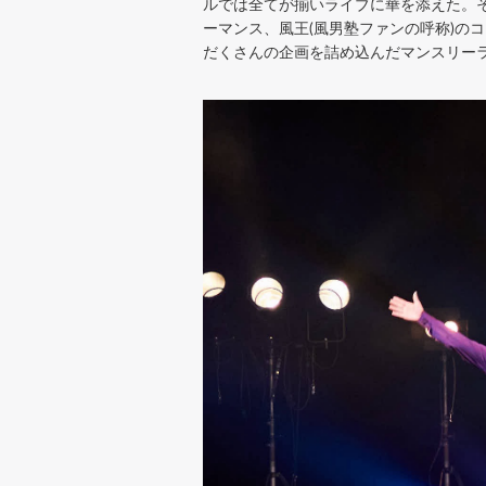
ルでは全てが揃いライブに華を添えた。
ーマンス、風王(風男塾ファンの呼称)のコ
だくさんの企画を詰め込んだマンスリー