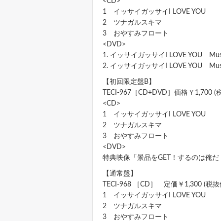
<CD>
1 イッサイガッサイI LOVE YOU
2 ツナガルスキマ
3 おやすみフロート
<DVD>
1. イッサイガッサイI LOVE YOU Music
2. イッサイガッサイI LOVE YOU Mus
【初回限定盤B】
TECI-967［CD+DVD］価格￥1,700 (
<CD>
1 イッサイガッサイI LOVE YOU
2 ツナガルスキマ
3 おやすみフロート
<DVD>
特典映像「景品をGET！するのは俺
【通常盤】
TECI-968 ［CD］ 定価￥1,300 (税抜
1 イッサイガッサイI LOVE YOU
2 ツナガルスキマ
3 おやすみフロート