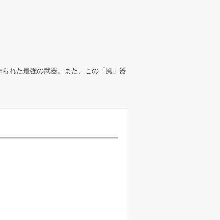
作られた最強の武器。また、この「風」器