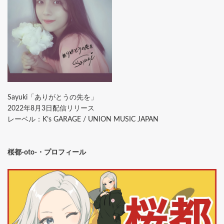
Sayuki「ありがとうの先を」
2022年8月3日配信リリース
レーベル：K’s GARAGE / UNION MUSIC JAPAN
桜都-oto-・プロフィール