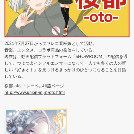
2021年7月27日からタワレコ看板娘として活動。
音楽、エンタメ、コラボ商品の発信をしている。
現在は、動画配信プラットフォーム「SHOWROOM」の配信を通
して、つよつよインフルエンサーになって一人でも多くの人の新
しい『好きオト』を見つけるきっかけのひとつになることを目指
している。
桜都-oto-・レーベル特設ページ
http://www.union-mj.jp/oto.html