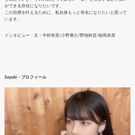
ができる存在になりたいです。
この目標を叶えるために、私自身もっと有名になりたいと思って
います。
インタビュー・文：中村有里/小野勇介/野地秋音/相馬朱里
Sayuki・プロフィール