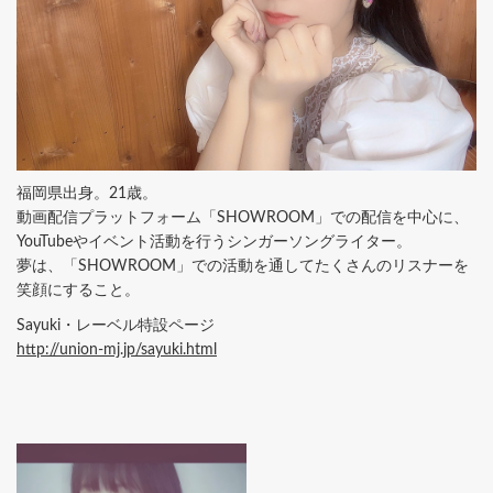
福岡県出身。21歳。
動画配信プラットフォーム「SHOWROOM」での配信を中心に、
YouTubeやイベント活動を行うシンガーソングライター。
夢は、「SHOWROOM」での活動を通してたくさんのリスナーを
笑顔にすること。
Sayuki・レーベル特設ページ
http://union-mj.jp/sayuki.html