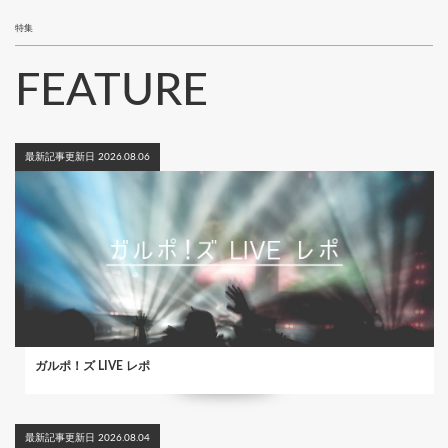
特集
FEATURE
最新記事更新日 2026.08.06
ガルポ！ズ LIVE レポ
最新記事更新日 2026.08.04