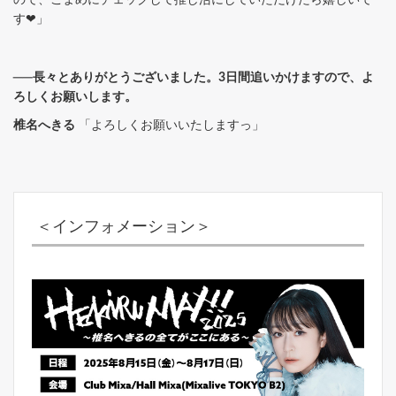
す❤」
──長々とありがとうございました。3日間追いかけますので、よ
ろしくお願いします。
椎名へきる
「よろしくお願いいたしますっ」
＜インフォメーション＞