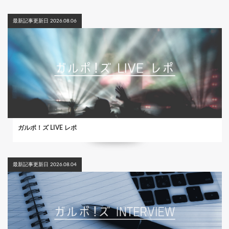
最新記事更新日 2026.08.06
ガルポ！ズ LIVE レポ
最新記事更新日 2026.08.04