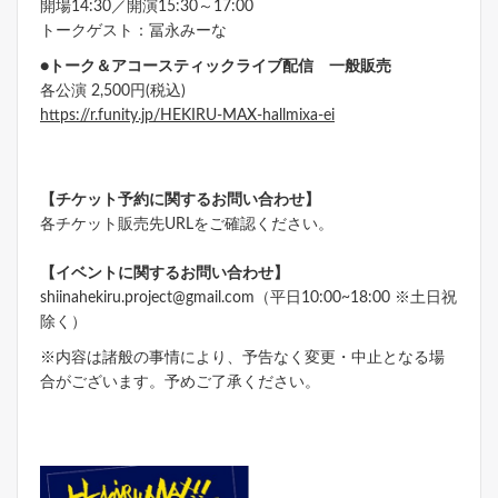
開場14:30／開演15:30～17:00
トークゲスト：冨永みーな
●トーク＆アコースティックライブ配信 一般販売
各公演 2,500円(税込)
https://r.funity.jp/HEKIRU-MAX-hallmixa-ei
【チケット予約に関するお問い合わせ】
各チケット販売先URLをご確認ください。
【イベントに関するお問い合わせ】
shiinahekiru.project@gmail.com（平日10:00~18:00 ※土日祝
除く）
※内容は諸般の事情により、予告なく変更・中止となる場
合がございます。予めご了承ください。