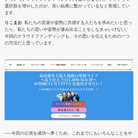
選択肢を増やしたのが、良い結果に繋がっているなと実感してい
ます。
りこまお
私たちの音楽や姿勢に共感する人たちを求めたいと思っ
たら、私たちの思いや姿勢が滲み出ることをしなきゃいけない。
今回のクラウドファンディングも、その思いを伝えるための一つ
の方法だと思っています。
──今回の公演を成功へ導くため、これまでにもいろんなことをや