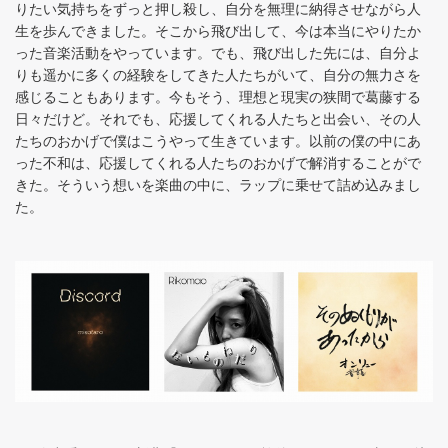
りたい気持ちをずっと押し殺し、自分を無理に納得させながら人
生を歩んできました。そこから飛び出して、今は本当にやりたか
った音楽活動をやっています。でも、飛び出した先には、自分よ
りも遥かに多くの経験をしてきた人たちがいて、自分の無力さを
感じることもあります。今もそう、理想と現実の狭間で葛藤する
日々だけど。それでも、応援してくれる人たちと出会い、その人
たちのおかげで僕はこうやって生きています。以前の僕の中にあ
った不和は、応援してくれる人たちのおかげで解消することがで
きた。そういう想いを楽曲の中に、ラップに乗せて詰め込みまし
た。