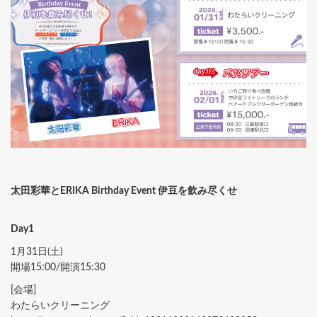
太田彩華とERIKA Birthday Event 伊豆を飲み尽くせ
Day1
1月31日(土)
開場15:00/開演15:30
[会場]
わたらいクリーニング