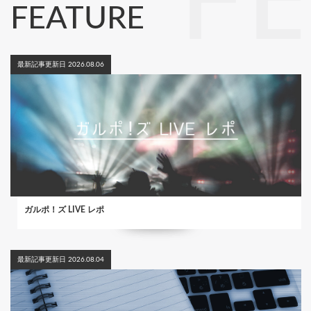
F
FEATURE
最新記事更新日 2026.08.06
ガルポ！ズ LIVE レポ
最新記事更新日 2026.08.04