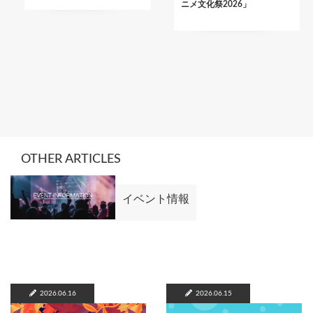
ニメ文化祭2026」
OTHER ARTICLES
イベント情報
2026.06.16
2026.06.15