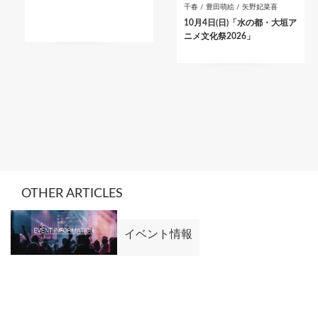
千春 / 豊田萌絵 / 矢野妃菜喜
10月4日(日)「水の都・大垣ア
ニメ文化祭2026」
OTHER ARTICLES
イベント情報