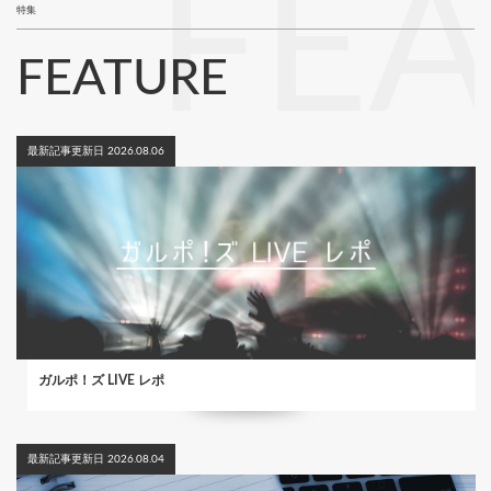
FE
特集
FEATURE
最新記事更新日 2026.08.06
ガルポ！ズ LIVE レポ
最新記事更新日 2026.08.04