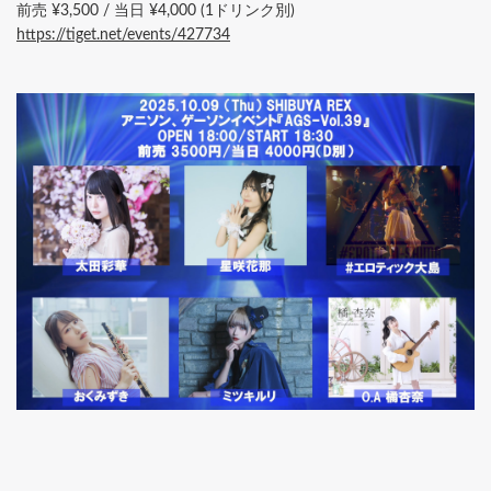
前売 ¥3,500 / 当日 ¥4,000 (1ドリンク別)
https://tiget.net/events/427734