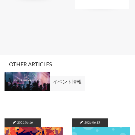
OTHER ARTICLES
イベント情報
2026.06.16
2026.06.15