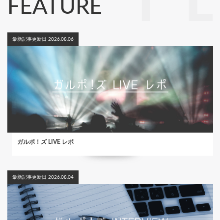
FEATURE
最新記事更新日 2026.08.06
ガルポ！ズ LIVE レポ
最新記事更新日 2026.08.04