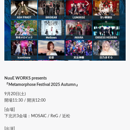
NuuE WORKS presents
『Metamorphose Festival 2025 Autumn』
9月20日(土)
開場11:30 / 開演12:00
[会場]
下北沢3会場：MOSAiC / ReG / 近松
[出演]