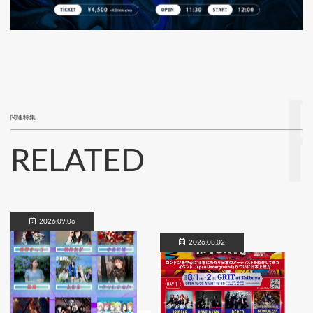
関連特集
RELATED
2026.09.06
2026.08.02