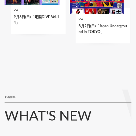
V.A.
9月6日(日)「電脳DIVE Vol.1
V.A.
4」
8月2日(日)「Japan Undergrou
nd in TOKYO」
新着特集
WHAT'S NEW