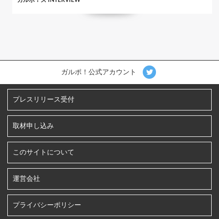
ガルポ！ズ INTERVIEW
ガルポ！公式アカウント
プレスリリース受付
取材申し込み
このサイトについて
運営会社
プライバシーポリシー