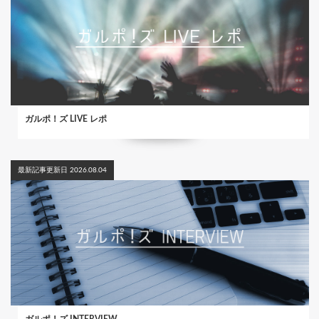
ガルポ！ズ LIVE レポ
最新記事更新日 2026.08.04