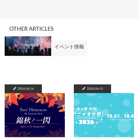
OTHER ARTICLES
イベント情報
2026.06.16
2026.06.15