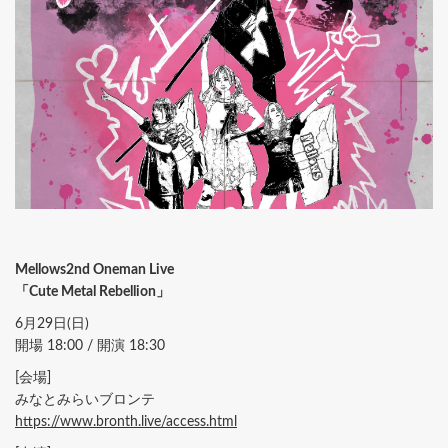
Mellows2nd Oneman Live
「Cute Metal Rebellion」
6月29日(日)
開場 18:00 / 開演 18:30
[会場]
みなとみらいブロンテ
https://www.bronth.live/access.html