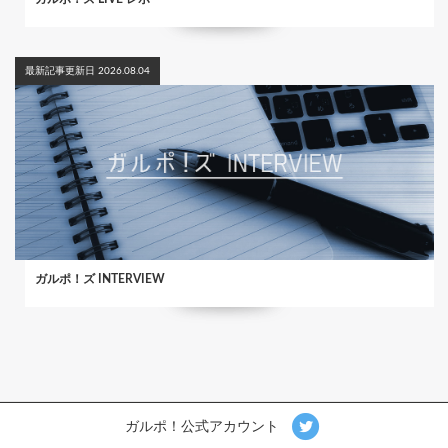
最新記事更新日 2026.08.04
ガルポ！ズ INTERVIEW
ガルポ！公式アカウント