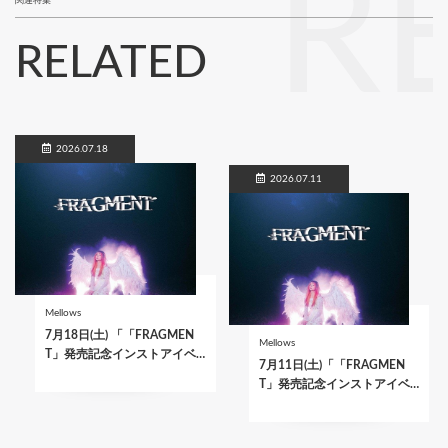
R
関連特集
RELATED
2026.07.18
2026.07.11
Mellows
7月18日(土) 「「FRAGMEN
Mellows
T」発売記念インストアイベ…
7月11日(土)「「FRAGMEN
T」発売記念インストアイベ…