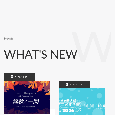
W
新着特集
WHAT'S NEW
2026.11.15
2026.10.04